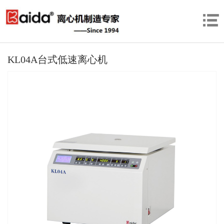
KL04A台式低速离心机