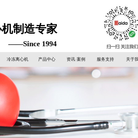
心机制造专家
——Since 1994
冷冻离心机
产品中心
资讯·案例
服务支持
关于