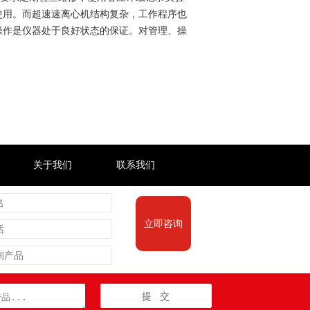
使用。而超速速离心机结构复杂，工作程序也
操作是仪器处于良好状态的保证。对管理、操
关于我们
联系我们
立即咨询