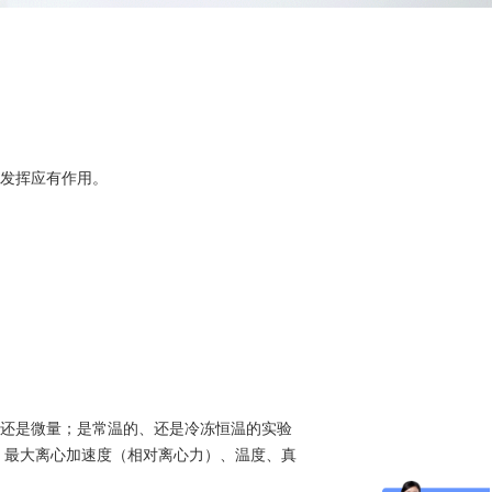
发挥应有作用。
还是微量；是常温的、还是冷冻恒温的实验
、最大离心加速度（相对离心力）、温度、真