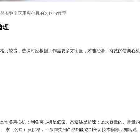
各类实验室医用离心机的选购与管理
管理
比较贵，选购时应根据工作需要多方衡量，才能经济、有效的使离心机
制备离心机；制备离心机是低速、高速还是超速；是大容量的、常量的
产厂家（公司）及价格，一般同类的产品均能达到主要技术指标，如转速