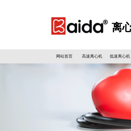
离
网站首页
高速离心机
低速离心机