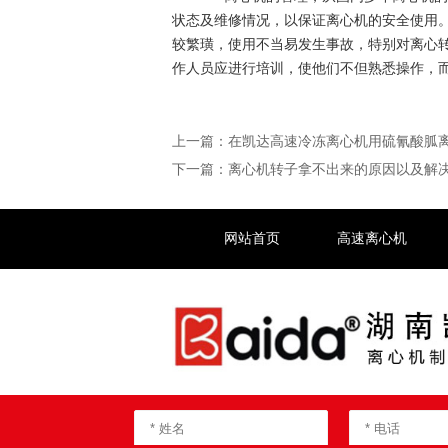
状态及维修情况，以保证离心机的安全使用
较繁璜，使用不当易发生事故，特别对离心
作人员应进行培训，使他们不但熟悉操作，
上一篇：
在凯达高速冷冻离心机用硫氰酸胍离
下一篇：
离心机转子拿不出来的原因以及解
网站首页
高速离心机